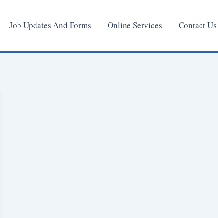
Job Updates And Forms
Online Services
Contact Us