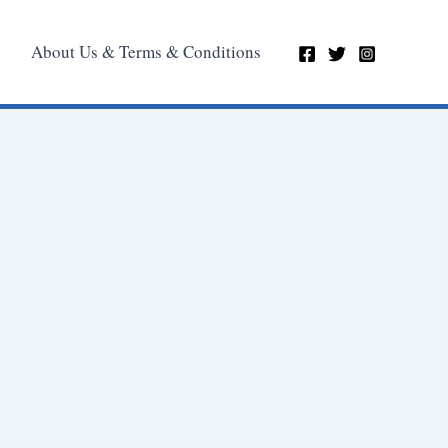
About Us & Terms & Conditions